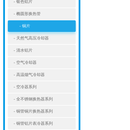
银色铝片
椭圆形换热管
铜片
天然气高压冷却器
清水铝片
空气冷却器
高温烟气冷却器
空冷器系列
全不锈钢换热器系列
铜管铜片换热器系列
铜管铝片表冷器系列