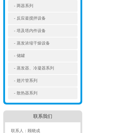
两器系列
反应釜搅拌设备
塔及塔内件设备
蒸发浓缩干燥设备
储罐
蒸发器、冷凝器系列
翅片管系列
散热器系列
联系我们
联系人：顾晓成