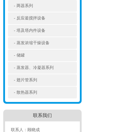
两器系列
反应釜搅拌设备
塔及塔内件设备
蒸发浓缩干燥设备
储罐
蒸发器、冷凝器系列
翅片管系列
散热器系列
联系我们
联系人：顾晓成