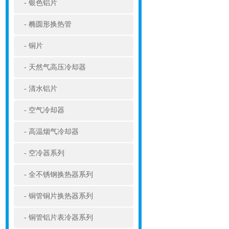
银色铝片
椭圆形换热管
铜片
天然气高压冷却器
清水铝片
空气冷却器
高温烟气冷却器
空冷器系列
全不锈钢换热器系列
铜管铜片换热器系列
铜管铝片表冷器系列